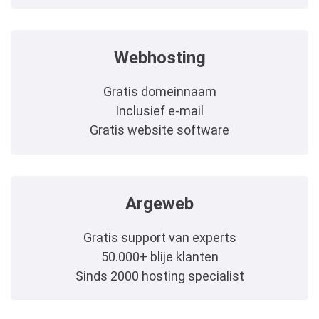
Webhosting
Gratis domeinnaam
Inclusief e-mail
Gratis website software
Argeweb
Gratis support van experts
50.000+ blije klanten
Sinds 2000 hosting specialist