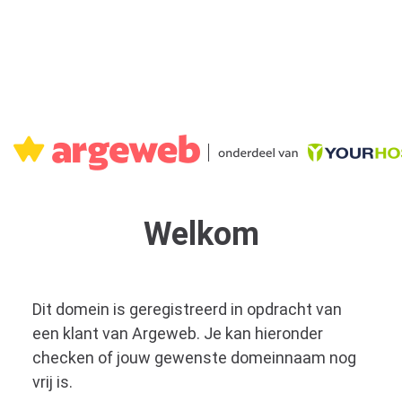
Welkom
Dit domein is geregistreerd in opdracht van
een klant van Argeweb. Je kan hieronder
checken of jouw gewenste domeinnaam nog
vrij is.