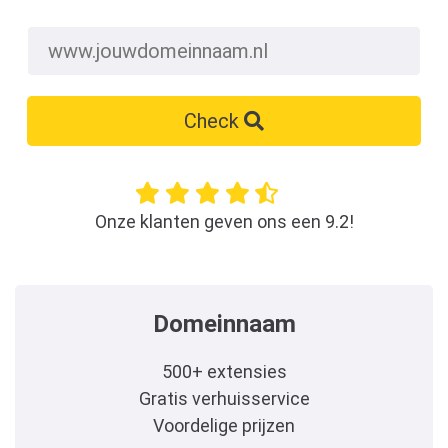
Check
Onze klanten geven ons een 9.2!
Domeinnaam
500+ extensies
Gratis verhuisservice
Voordelige prijzen